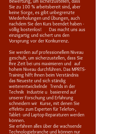
Bewertung, um sicherzustellen, dass
Sie zu 100 % arbeitsbereit sind, aber
keine Sorge, es gibt unbegrenzte
Wiederholungen und Übungen, auch
nachdem Sie den Kurs beendet haben -
völlig kostenlos!
Das macht uns aus
einzigartig
und sichert uns den
Vorsprung vor der Konkurrenz.
Sie werden auf professionellem Niveau
geschult, um sicherzustellen, dass Sie
Ihre Zeit bei uns maximieren und
auf
hohem Niveau durchführen. Das MPRTS-
Training hilft Ihnen beim Verständnis
das Neueste und sich ständig
weiterentwickelnde
Trends in der
Technik
Industrie u
basierend auf
unserer Forschung und Erfahrung
schneidern wir
Kurse, mit denen Sie
effektiv zum Experten für Telefon-,
Tablet- und Laptop-Reparaturen werden
können.
Sie erfahren alles über die wachsende
Technologiebranche und können nur