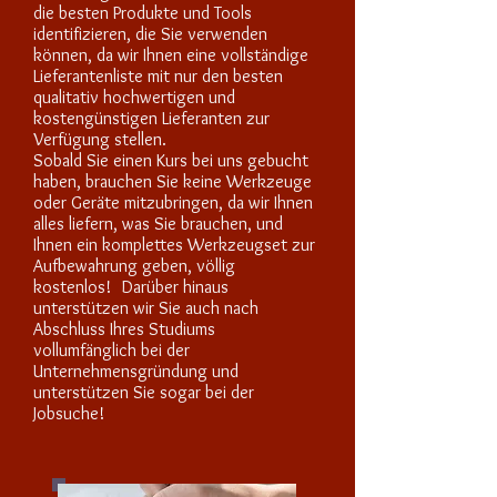
die besten Produkte und Tools
identifizieren, die Sie verwenden
können, da wir Ihnen eine vollständige
Lieferantenliste mit nur den besten
qualitativ hochwertigen und
kostengünstigen Lieferanten zur
Verfügung stellen.
Sobald Sie einen Kurs bei uns gebucht
haben, brauchen Sie keine Werkzeuge
oder Geräte mitzubringen, da wir Ihnen
alles liefern, was Sie brauchen, und
Ihnen ein komplettes Werkzeugset zur
Aufbewahrung geben, völlig
kostenlos!
Darüber hinaus
unterstützen wir Sie auch nach
Abschluss Ihres Studiums
vollumfänglich bei der
Unternehmensgründung und
unterstützen Sie sogar bei der
Jobsuche!