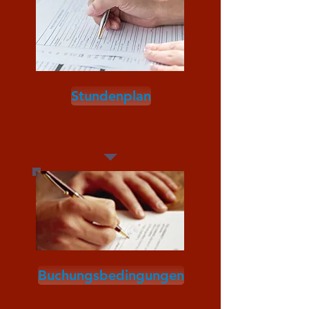
Stundenplan
Buchungsbedingungen