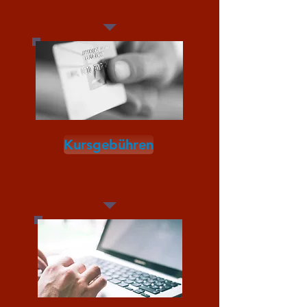
Kursgebühren