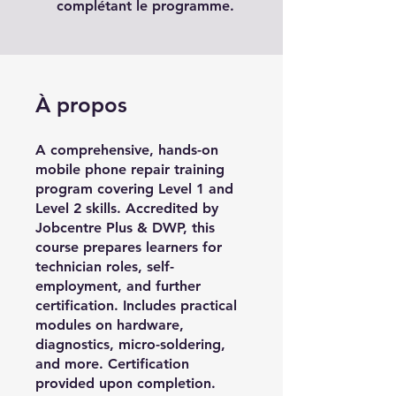
complétant le programme.
À propos
A comprehensive, hands-on
mobile phone repair training
program covering Level 1 and
Level 2 skills. Accredited by
Jobcentre Plus & DWP, this
course prepares learners for
technician roles, self-
employment, and further
certification. Includes practical
modules on hardware,
diagnostics, micro-soldering,
and more. Certification
provided upon completion.